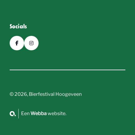
Socials
© 2026, Bierfestival Hoogeveen
Een
Webba
website.