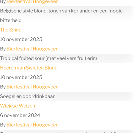
By
Bierfestival Hoogeveen
Belgische style blond, tonen van koriander en een mooie
bitterheid
The Sinner
10 november 2025
By
Bierfestival Hoogeveen
Tropical fruited sour (met veel vers fruit erin)
Heeren van Swieten Blond
10 november 2025
By
Bierfestival Hoogeveen
Soepel en doordrinkbaar
Wiejese Weizen
6 november 2024
By
Bierfestival Hoogeveen