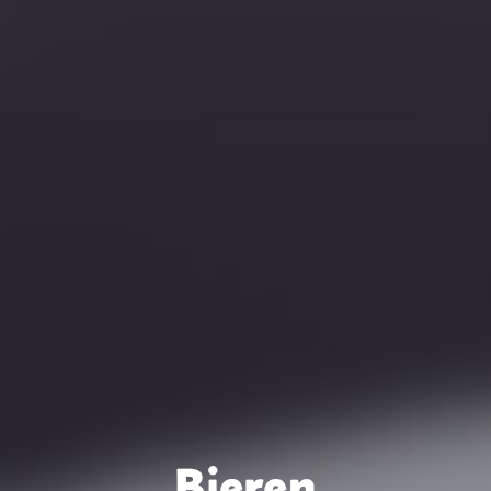
Bieren