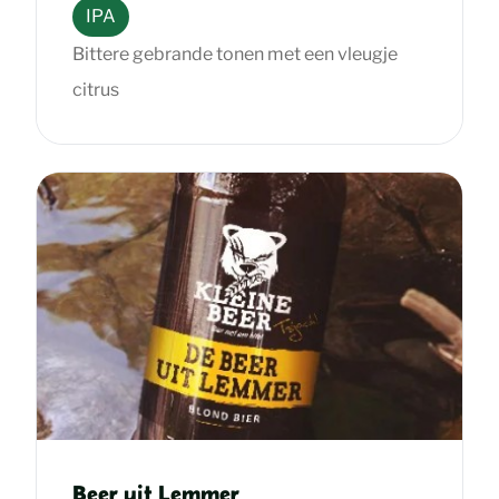
IPA
Bittere gebrande tonen met een vleugje
citrus
Beer uit Lemmer