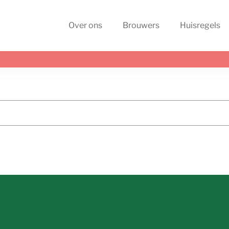
Over ons
Brouwers
Huisregels