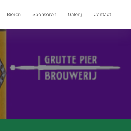
Bieren
Sponsoren
Galerij
Contact