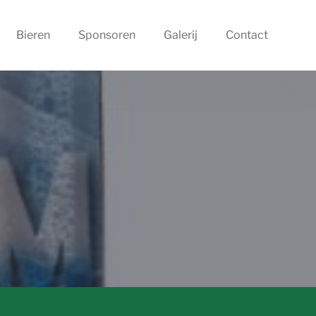
Bieren
Sponsoren
Galerij
Contact