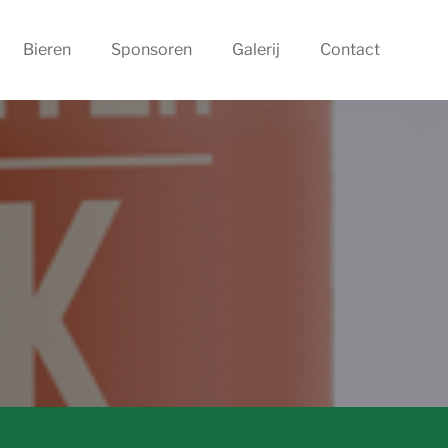
Bieren
Sponsoren
Galerij
Contact