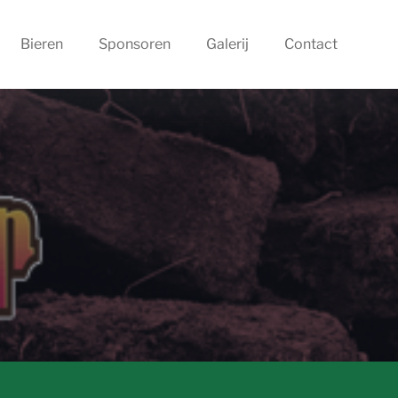
Bieren
Sponsoren
Galerij
Contact