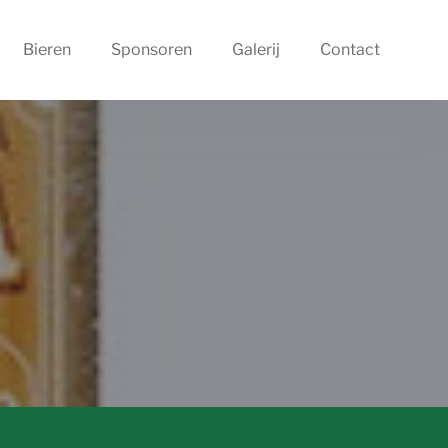
Bieren
Sponsoren
Galerij
Contact