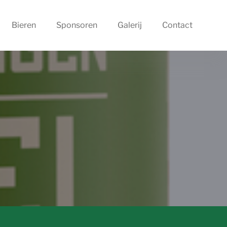
Bieren
Sponsoren
Galerij
Contact