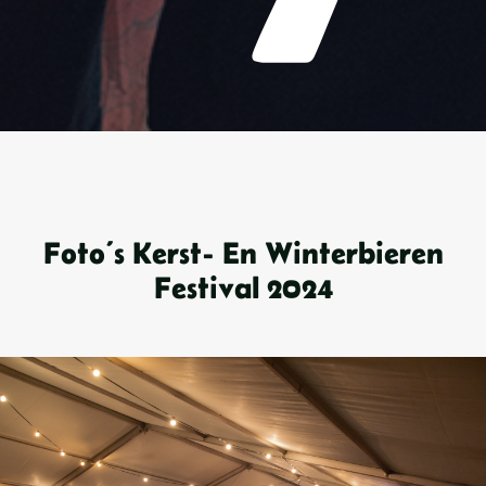
Foto’s Kerst- En Winterbieren
Festival 2024