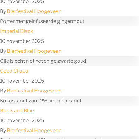
10 november 2025
By
Bierfestival Hoogeveen
Porter met geinfuseerde gingermout
Imperial Black
10 november 2025
By
Bierfestival Hoogeveen
Olie is echt niet het enige zwarte goud
Coco Chaos
10 november 2025
By
Bierfestival Hoogeveen
Kokos stout van 12%, imperial stout
Black and Blue
10 november 2025
By
Bierfestival Hoogeveen