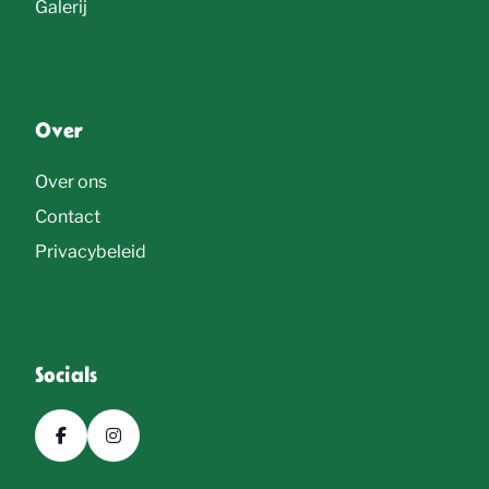
Galerij
Over
Over ons
Contact
Privacybeleid
Socials